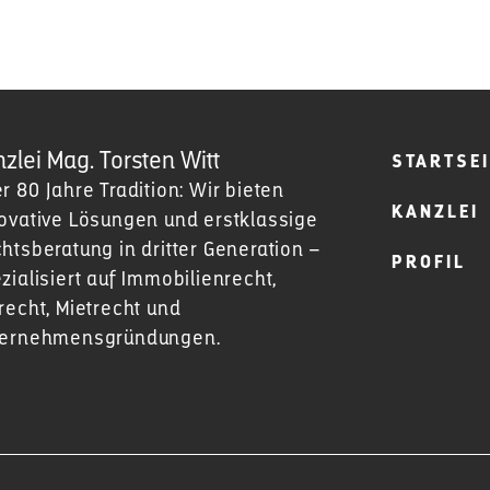
zlei Mag. Torsten Witt
STARTSEI
r 80 Jahre Tradition: Wir bieten
KANZLEI
ovative Lösungen und erstklassige
htsberatung in dritter Generation –
PROFIL
zialisiert auf Immobilienrecht,
recht, Mietrecht und
ternehmensgründungen.