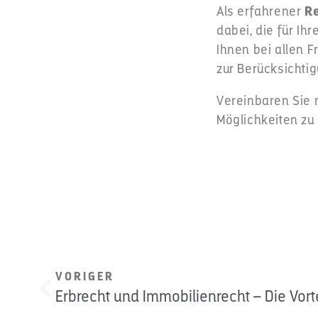
Als erfahrener
Re
dabei, die für Ih
Ihnen bei allen F
zur Berücksichtig
Vereinbaren Sie 
Möglichkeiten zu
VORIGER