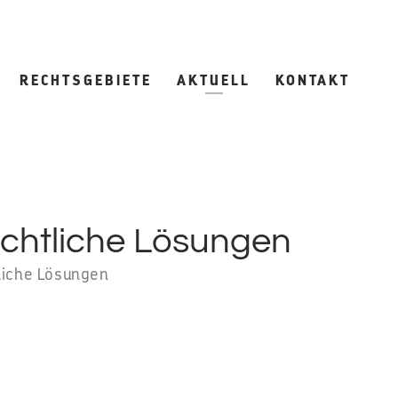
RECHTSGEBIETE
AKTUELL
KONTAKT
echtliche Lösungen
tliche Lösungen