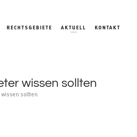
RECHTSGEBIETE
AKTUELL
KONTAKT
ter wissen sollten
 wissen sollten