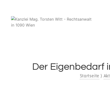
Der Eigenbedarf i
Startseite
⟩
Akt