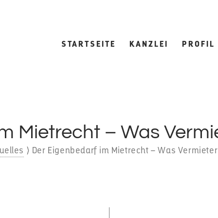
STARTSEITE
KANZLEI
PROFIL
m Mietrecht – Was Vermie
uelles
⟩
Der Eigenbedarf im Mietrecht – Was Vermieter