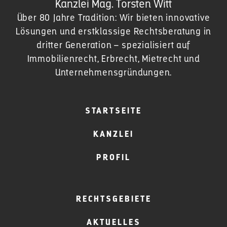
Kanzlei Mag. Torsten Witt
Über 80 Jahre Tradition: Wir bieten innovative
Lösungen und erstklassige Rechtsberatung in
dritter Generation – spezialisiert auf
Immobilienrecht, Erbrecht, Mietrecht und
Unternehmensgründungen.
STARTSEITE
KANZLEI
PROFIL
RECHTSGEBIETE
AKTUELLES