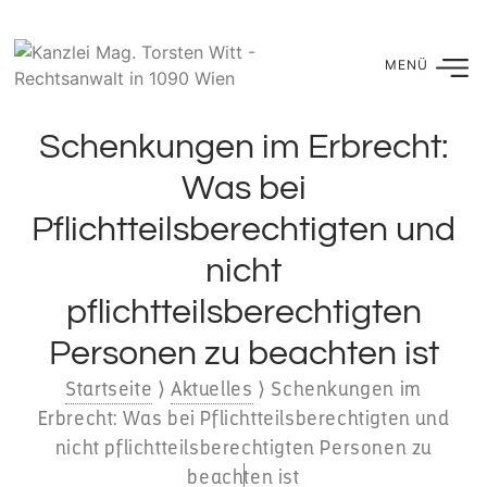
Schenkungen im Erbrecht:
Was bei
Pflichtteilsberechtigten und
nicht
pflichtteilsberechtigten
Personen zu beachten ist
Startseite
⟩
Aktuelles
⟩
Schenkungen im
Erbrecht: Was bei Pflichtteilsberechtigten und
nicht pflichtteilsberechtigten Personen zu
beachten ist