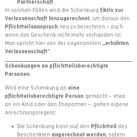
Partnerschaft
.
In solchen Fällen wird die Schenkung
fiktiv zur
Verlassenschaft hinzugerechnet
, um daraus den
Pflichtteilsanspruch
neu zu berechnen – auch
wenn das Geschenk nicht mehr vorhanden ist.
Man spricht hier von der sogenannten
„erhöhten
Verlassenschaft“
.
Schenkungen an pflichtteilsberechtigte
Personen
Wird eine Schenkung an
eine
pflichtteilsberechtigte Person
gemacht – etwa
an ein Kind oder den Ehepartner –, gelten eigene
Anrechnungsregeln:
Die Schenkung kann auf den
Pflichtteil
des
Beschenkten
angerechnet werden
, sofern