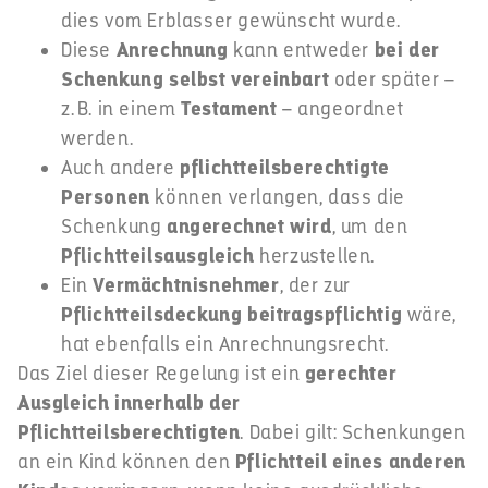
dies vom Erblasser gewünscht wurde.
Diese
Anrechnung
kann entweder
bei der
Schenkung selbst vereinbart
oder später –
z. B. in einem
Testament
– angeordnet
werden.
Auch andere
pflichtteilsberechtigte
Personen
können verlangen, dass die
Schenkung
angerechnet wird
, um den
Pflichtteilsausgleich
herzustellen.
Ein
Vermächtnisnehmer
, der zur
Pflichtteilsdeckung beitragspflichtig
wäre,
hat ebenfalls ein Anrechnungsrecht.
Das Ziel dieser Regelung ist ein
gerechter
Ausgleich innerhalb der
Pflichtteilsberechtigten
. Dabei gilt: Schenkungen
an ein Kind können den
Pflichtteil eines anderen