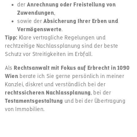
der
Anrechnung oder Freistellung von
Zuwendungen
,
sowie der
Absicherung Ihrer Erben und
Vermögenswerte
.
Tipp:
Klare vertragliche Regelungen und
rechtzeitige Nachlassplanung sind der beste
Schutz vor Streitigkeiten im Erbfall.
Als
Rechtsanwalt mit Fokus auf Erbrecht in 1090
Wien
berate ich Sie gerne persönlich in meiner
Kanzlei, diskret und verständlich bei der
rechtssicheren Nachlassplanung
, bei der
Testamentsgestaltung
und bei der Übertragung
von Immobilien.