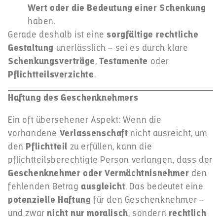
Wert oder die Bedeutung einer Schenkung
haben.
Gerade deshalb ist eine
sorgfältige rechtliche
Gestaltung
unerlässlich – sei es durch klare
Schenkungsverträge
,
Testamente
oder
Pflichtteilsverzichte
.
Haftung des Geschenknehmers
Ein oft übersehener Aspekt: Wenn die
vorhandene
Verlassenschaft
nicht ausreicht, um
den
Pflichtteil
zu erfüllen, kann die
pflichtteilsberechtigte Person verlangen, dass der
Geschenknehmer oder Vermächtnisnehmer
den
fehlenden Betrag
ausgleicht
. Das bedeutet eine
potenzielle Haftung
für den Geschenknehmer –
und zwar
nicht nur moralisch
, sondern
rechtlich