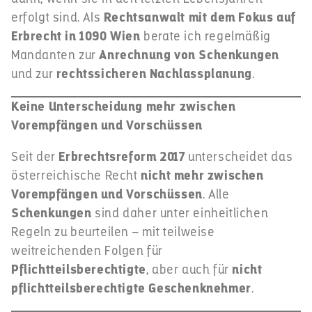
erfolgt sind. Als
Rechtsanwalt mit dem Fokus auf
Erbrecht in 1090 Wien
berate ich regelmäßig
Mandanten zur
Anrechnung von Schenkungen
und zur
rechtssicheren Nachlassplanung
.
Keine Unterscheidung mehr zwischen
Vorempfängen und Vorschüssen
Seit der
Erbrechtsreform 2017
unterscheidet das
österreichische Recht
nicht mehr zwischen
Vorempfängen und Vorschüssen
. Alle
Schenkungen
sind daher unter einheitlichen
Regeln zu beurteilen – mit teilweise
weitreichenden Folgen für
Pflichtteilsberechtigte
, aber auch für
nicht
pflichtteilsberechtigte Geschenknehmer
.