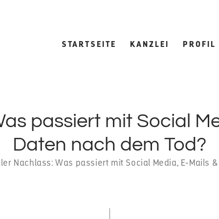
STARTSEITE
KANZLEI
PROFIL
Was passiert mit Social Me
Daten nach dem Tod?
aler Nachlass: Was passiert mit Social Media, E-Mails