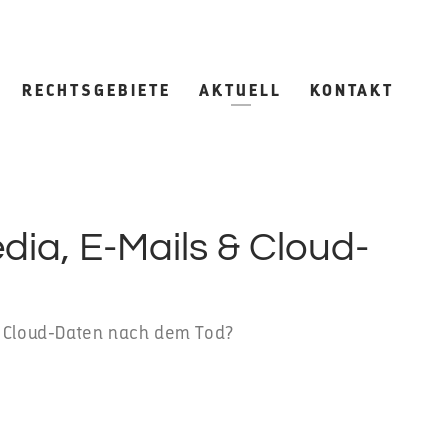
RECHTSGEBIETE
AKTUELL
KONTAKT
dia, E-Mails & Cloud-
 & Cloud-Daten nach dem Tod?