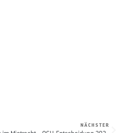
NÄCHSTER