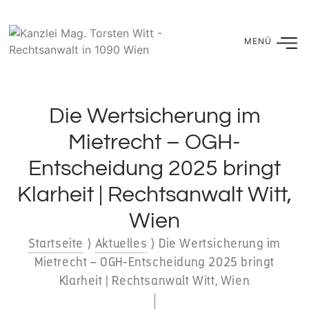
Die Wertsicherung im
Mietrecht – OGH-
Entscheidung 2025 bringt
Klarheit | Rechtsanwalt Witt,
Wien
Startseite
⟩
Aktuelles
⟩
Die Wertsicherung im
Mietrecht – OGH-Entscheidung 2025 bringt
Klarheit | Rechtsanwalt Witt, Wien