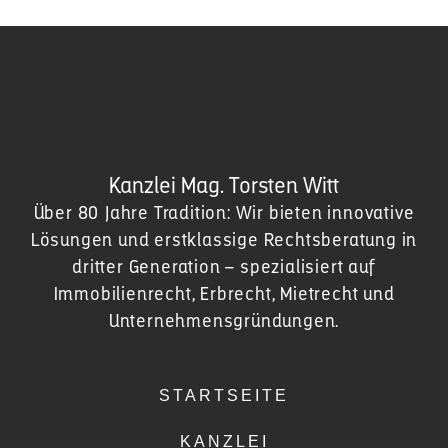
Kanzlei Mag. Torsten Witt
Über 80 Jahre Tradition: Wir bieten innovative
Lösungen und erstklassige Rechtsberatung in
dritter Generation – spezialisiert auf
Immobilienrecht, Erbrecht, Mietrecht und
Unternehmensgründungen.
STARTSEITE
KANZLEI