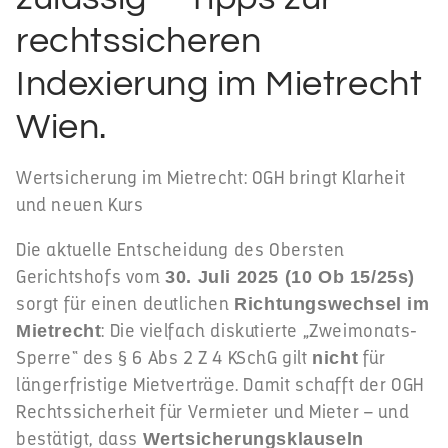
rechtssicheren
Indexierung im Mietrecht
Wien.
Wertsicherung im Mietrecht: OGH bringt Klarheit
und neuen Kurs
Die aktuelle Entscheidung des Obersten
Gerichtshofs vom
30. Juli 2025 (10 Ob 15/25s)
sorgt für einen deutlichen
Richtungswechsel im
: Die vielfach diskutierte „Zweimonats-
Mietrecht
Sperre“ des § 6 Abs 2 Z 4 KSchG gilt
für
nicht
längerfristige Mietverträge. Damit schafft der OGH
Rechtssicherheit für Vermieter und Mieter – und
bestätigt, dass
Wertsicherungsklauseln