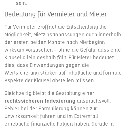
sein.
Bedeutung für Vermieter und Mieter
Für Vermieter eröffnet die Entscheidung die
Möglichkeit, Mietzinsanpassungen auch innerhalb
der ersten beiden Monate nach Mietbeginn
wirksam vorzusehen – ohne die Gefahr, dass eine
Klausel allein deshalb fällt. Für Mieter bedeutet
dies, dass Einwendungen gegen die
Wertsicherung stärker auf inhaltliche und formale
Aspekte der Klausel abstellen müssen.
Gleichzeitig bleibt die Gestaltung einer
anspruchsvoll:
rechtssicheren Indexierung
Fehler bei der Formulierung können zur
Unwirksamkeit führen und im Extremfall
erhebliche finanzielle Folgen haben. Gerade in