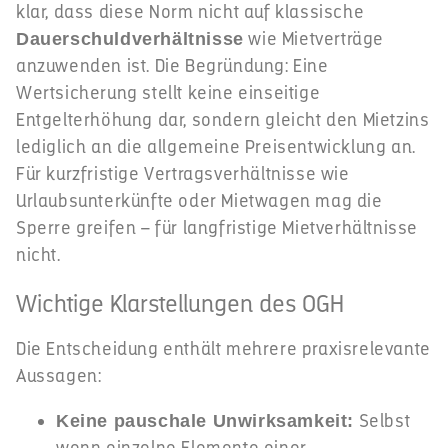
klar, dass diese Norm nicht auf klassische
wie Mietverträge
Dauerschuldverhältnisse
anzuwenden ist. Die Begründung: Eine
Wertsicherung stellt keine einseitige
Entgelterhöhung dar, sondern gleicht den Mietzins
lediglich an die allgemeine Preisentwicklung an.
Für kurzfristige Vertragsverhältnisse wie
Urlaubsunterkünfte oder Mietwagen mag die
Sperre greifen – für langfristige Mietverhältnisse
nicht.
Wichtige Klarstellungen des OGH
Die Entscheidung enthält mehrere praxisrelevante
Aussagen:
Selbst
Keine pauschale Unwirksamkeit: