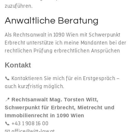
zuzuführen.
Anwaltliche Beratung
Als Rechtsanwalt in 1090 Wien mit Schwerpunkt
Erbrecht unterstütze ich meine Mandanten bei der
rechtlichen Prüfung erbrechtlichen Ansprüchen
Kontakt
📞 Kontaktieren Sie mich für ein Erstgespräch –
auch kurzfristig möglich.
📍
Rechtsanwalt Mag. Torsten Witt,
Schwerpunkt für Erbrecht, Mietrecht und
Immobilienrecht in 1090 Wien
📞 +43 1 908 16 00
📧
office@witt-law.at