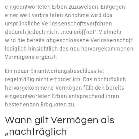
eingeantworteten Erben zuzuweisen. Entgegen
einer weit verbreiteten Annahme wird das
ursprüngliche Verlassenschaftsverfahren
dadurch jedoch nicht „neu eröffnet“. Vielmehr
wird die bereits abgeschlossene Verlassenschaft
lediglich hinsichtlich des neu hervorgekommenen
Vermögens ergänzt.
Ein neuer Einantwortungsbeschluss ist
regelmäßig nicht erforderlich. Das nachträglich
hervorgekommene Vermögen fällt den bereits
eingeantworteten Erben entsprechend ihren
bestehenden Erbquoten zu.
Wann gilt Vermögen als
„nachträglich