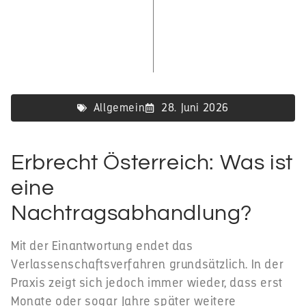
Allgemein
28. Juni 2026
Erbrecht Österreich: Was ist
eine
Nachtragsabhandlung?
Mit der Einantwortung endet das
Verlassenschaftsverfahren grundsätzlich. In der
Praxis zeigt sich jedoch immer wieder, dass erst
Monate oder sogar Jahre später weitere