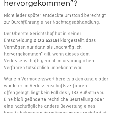
hervorgekommen“?
Nicht jeder später entdeckte Umstand berechtigt
zur Durchführung einer Nachtragsabhandlung.
Der Oberste Gerichtshof hat in seiner
Entscheidung
klargestellt, dass
2 Ob 52/19i
Vermögen nur dann als „nachträglich
hervorgekommen“ gilt, wenn dieses dem
Verlassenschaftsgericht im ursprünglichen
Verfahren tatsächlich unbekannt war.
War ein Vermögenswert bereits aktenkundig oder
wurde er im Verlassenschaftsverfahren
offengelegt, liegt kein Fall des § 183 AußStrG vor.
Eine bloß geänderte rechtliche Beurteilung oder
eine nachträgliche andere Bewertung eines