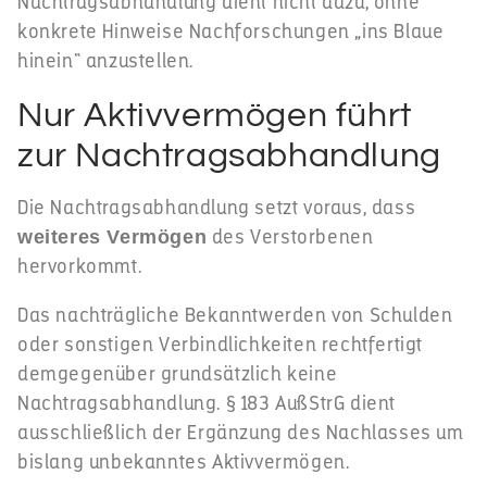
Nachtragsabhandlung dient nicht dazu, ohne
konkrete Hinweise Nachforschungen „ins Blaue
hinein“ anzustellen.
Nur Aktivvermögen führt
zur Nachtragsabhandlung
Die Nachtragsabhandlung setzt voraus, dass
des Verstorbenen
weiteres Vermögen
hervorkommt.
Das nachträgliche Bekanntwerden von Schulden
oder sonstigen Verbindlichkeiten rechtfertigt
demgegenüber grundsätzlich keine
Nachtragsabhandlung. § 183 AußStrG dient
ausschließlich der Ergänzung des Nachlasses um
bislang unbekanntes Aktivvermögen.