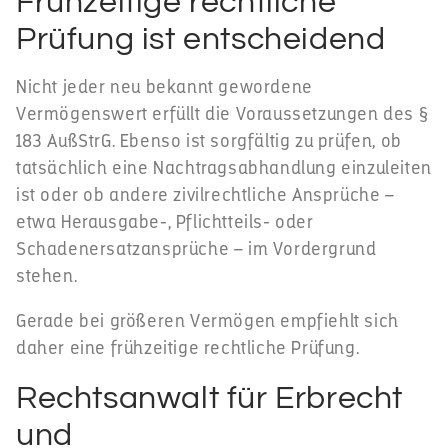
Frühzeitige rechtliche
Prüfung ist entscheidend
Nicht jeder neu bekannt gewordene
Vermögenswert erfüllt die Voraussetzungen des §
183 AußStrG. Ebenso ist sorgfältig zu prüfen, ob
tatsächlich eine Nachtragsabhandlung einzuleiten
ist oder ob andere zivilrechtliche Ansprüche –
etwa Herausgabe-, Pflichtteils- oder
Schadenersatzansprüche – im Vordergrund
stehen.
Gerade bei größeren Vermögen empfiehlt sich
daher eine frühzeitige rechtliche Prüfung.
Rechtsanwalt für Erbrecht
und