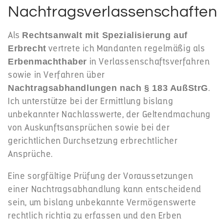
Nachtragsverlassenschaften
Als
Rechtsanwalt mit Spezialisierung auf
vertrete ich Mandanten regelmäßig als
Erbrecht
in Verlassenschaftsverfahren
Erbenmachthaber
sowie in Verfahren über
.
Nachtragsabhandlungen nach § 183 AußStrG
Ich unterstütze bei der Ermittlung bislang
unbekannter Nachlasswerte, der Geltendmachung
von Auskunftsansprüchen sowie bei der
gerichtlichen Durchsetzung erbrechtlicher
Ansprüche.
Eine sorgfältige Prüfung der Voraussetzungen
einer Nachtragsabhandlung kann entscheidend
sein, um bislang unbekannte Vermögenswerte
rechtlich richtig zu erfassen und den Erben