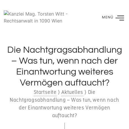
Die Nachtgragsabhandlung
– Was tun, wenn nach der
Einantwortung weiteres
Vermögen auftaucht?
Startseite
⟩
Aktuelles
⟩
Die
Nachtgragsabhandlung – Was tun, wenn nach
der Einantwortung weiteres Vermögen
auftaucht?