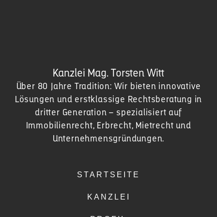
Kanzlei Mag. Torsten Witt
Über 80 Jahre Tradition: Wir bieten innovative
Lösungen und erstklassige Rechtsberatung in
dritter Generation – spezialisiert auf
Immobilienrecht, Erbrecht, Mietrecht und
Unternehmensgründungen.
STARTSEITE
KANZLEI