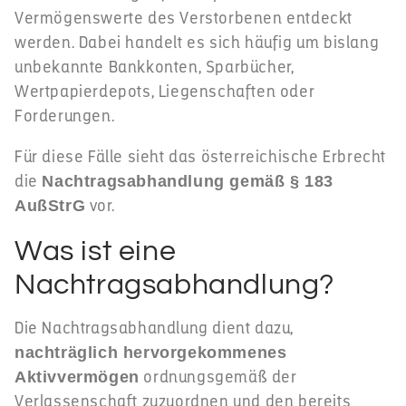
Vermögenswerte des Verstorbenen entdeckt
werden. Dabei handelt es sich häufig um bislang
unbekannte Bankkonten, Sparbücher,
Wertpapierdepots, Liegenschaften oder
Forderungen.
Für diese Fälle sieht das österreichische Erbrecht
die
Nachtragsabhandlung gemäß § 183
vor.
AußStrG
Was ist eine
Nachtragsabhandlung?
Die Nachtragsabhandlung dient dazu,
nachträglich hervorgekommenes
ordnungsgemäß der
Aktivvermögen
Verlassenschaft zuzuordnen und den bereits