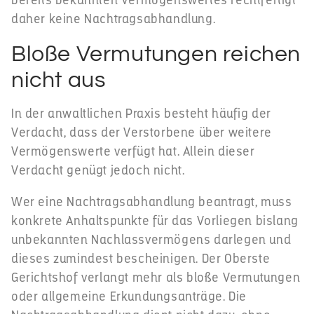
bereits bekannten Vermögenswertes rechtfertigt
daher keine Nachtragsabhandlung.
Bloße Vermutungen reichen
nicht aus
In der anwaltlichen Praxis besteht häufig der
Verdacht, dass der Verstorbene über weitere
Vermögenswerte verfügt hat. Allein dieser
Verdacht genügt jedoch nicht.
Wer eine Nachtragsabhandlung beantragt, muss
konkrete Anhaltspunkte für das Vorliegen bislang
unbekannten Nachlassvermögens darlegen und
dieses zumindest bescheinigen. Der Oberste
Gerichtshof verlangt mehr als bloße Vermutungen
oder allgemeine Erkundungsanträge. Die