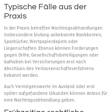
Typische Fälle aus der
Praxis
In der Praxis betreffen Nachtragsabhandlungen
insbesondere bislang unbekannte Bankkonten,
Sparbücher, Wertpapierdepots oder
Liegenschaften. Ebenso können Forderungen
gegen Dritte, Gesellschaftsbeteiligungen oder
Guthaben bei Versicherungen erst nach
Abschluss des Verlassenschaftsverfahrens
bekannt werden.
Auch Vermögenswerte im Ausland oder erst
später aufgefundene Urkunden können Anlass für
eine Nachtragsabhandlung geben.